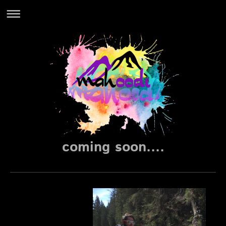
coming soon....