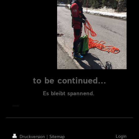
to be continued...
Es bleibt spannend.
.....
Login
Druckversion
|
Sitemap